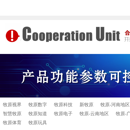
牧原视界
牧原数字
牧原科技
新牧原
牧原-河南地区
智慧牧原
牧原知道
牧原电子
牧原-云南地区
牧原-
牧原体育
牧原玩具