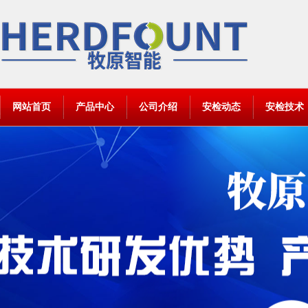
网站首页
产品中心
公司介绍
安检动态
安检技术