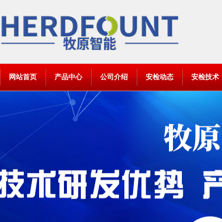
网站首页
产品中心
公司介绍
安检动态
安检技术