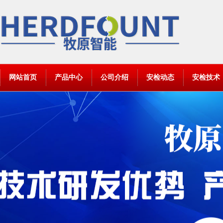
网站首页
产品中心
公司介绍
安检动态
安检技术